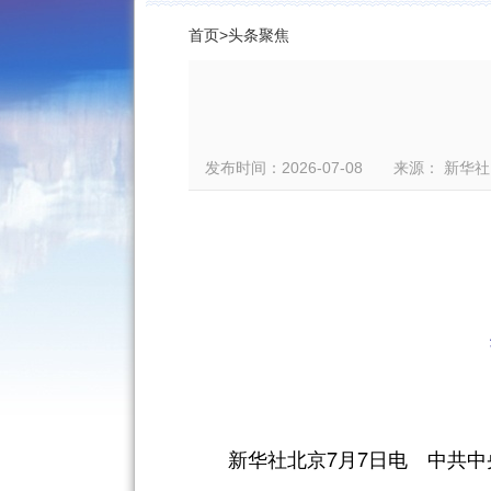
首页
>
头条聚焦
发布时间：2026-07-08 来源： 
新华社北京7月7日电 中共中