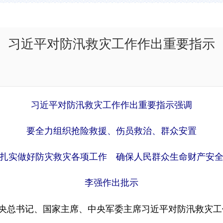
习近平对防汛救灾工作作出重要指示
新华社
习近平对防汛救灾工作作出重要指示强调
要全力组织抢险救援、伤员救治、群众安置
扎实做好防灾救灾各项工作 确保人民群众生命财产安
李强作出批示
央总书记、国家主席、中央军委主席习近平对防汛救灾工