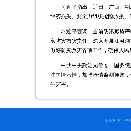
习近平指出，近日，广西、湖北
经济损失。要全力组织抢险救援、
习近平强调，当前防汛形势严峻
实防灾救灾责任，深入开展江河湖
做好防灾救灾各项工作，确保人民
中共中央政治局常委、国务院总
注雨情汛情，加强险情监测预警，
生灾害。
版权所有：中