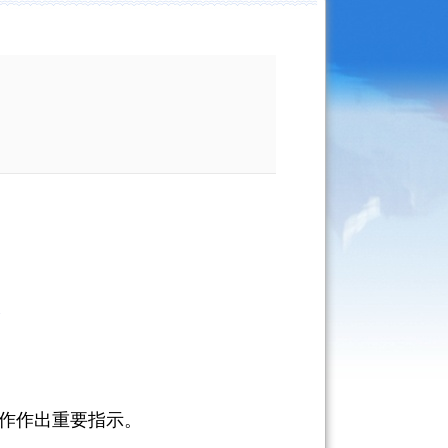
全
作作出重要指示。