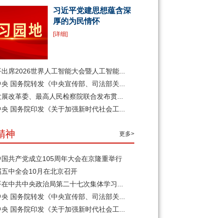
习近平党建思想蕴含深
厚的为民情怀
[详细]
出席2026世界人工智能大会暨人工智能...
央 国务院转发《中央宣传部、司法部关...
展改革委、最高人民检察院联合发布贯...
央 国务院印发《关于加强新时代社会工...
精神
更多>
中国共产党成立105周年大会在京隆重举行
届五中全会10月在北京召开
在中共中央政治局第二十七次集体学习...
央 国务院转发《中央宣传部、司法部关...
央 国务院印发《关于加强新时代社会工...