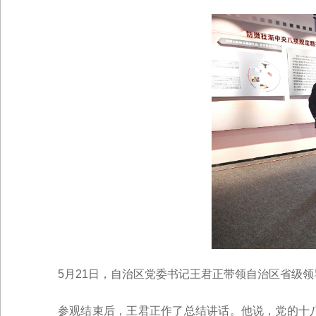
5月21日，自治区党委书记王君正带领自治区省级领
参观结束后，王君正作了总结讲话。他说，党的十八