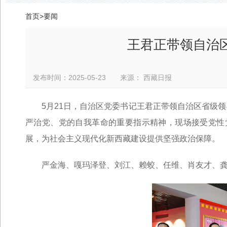
首页
>
要闻
王君正带领自治
发布时间：2025-05-23 来源： 西藏日报
5月21日，自治区党委书记王君正带领自治区省级
严治党、党的自我革命的重要指示精神，现场接受党性
展，为社会主义现代化新西藏建设提供坚强政治保障。
严金海、嘎玛泽登、刘江、赖蛟、任维、肖友才、