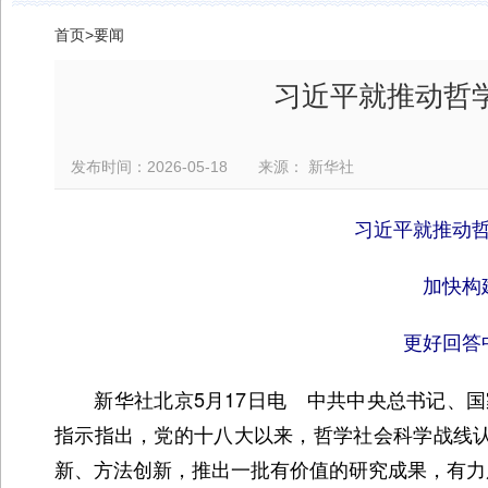
首页
>
要闻
习近平就推动哲
发布时间：2026-05-18 来源： 新华社
习近平就推动
加快构
更好回答
新华社北京5月17日电 中共中央总书记、国
指示指出，党的十八大以来，哲学社会科学战线认
新、方法创新，推出一批有价值的研究成果，有力