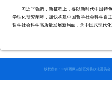
习近平强调，新征程上，要以新时代中国特色社
学理化研究阐释，加快构建中国哲学社会科学自
哲学社会科学高质量发展新局面，为中国式现代化
版权所有：中共西藏自治区党委政法委员