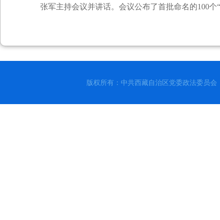
张军主持会议并讲话。会议公布了首批命名的100个
版权所有：中共西藏自治区党委政法委员