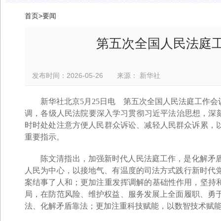
首页
>
要闻
第五次全国人民法庭
发布时间：2026-05-26 来源： 新华社
新华社北京5月25日电 第五次全国人民法庭工作
调，各级人民法院要深入学习贯彻习近平法治思想，深刻
时时处处注意方便人民群众诉讼、减轻人民群众诉累，以
重要指示。
陈文清指出，加强新时代人民法庭工作，是化解矛
人民为中心，以接地气、有温度的司法方式践行新时代
案结事了人和；更加注重发挥调解的基础性作用，坚持和
局，在防范风险、维护权益、服务发展上全面履职、勇
法、化解矛盾靠法；更加注重科技赋能，以数智技术赋