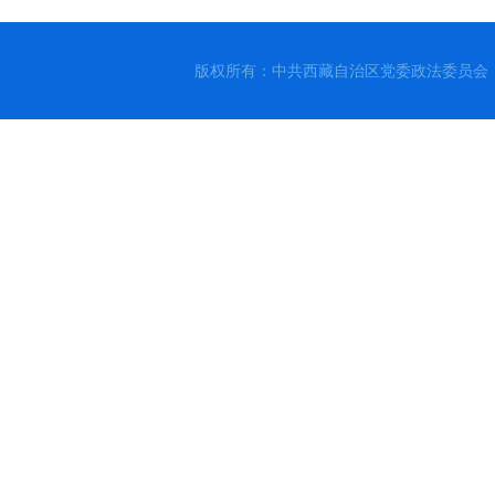
版权所有：中共西藏自治区党委政法委员