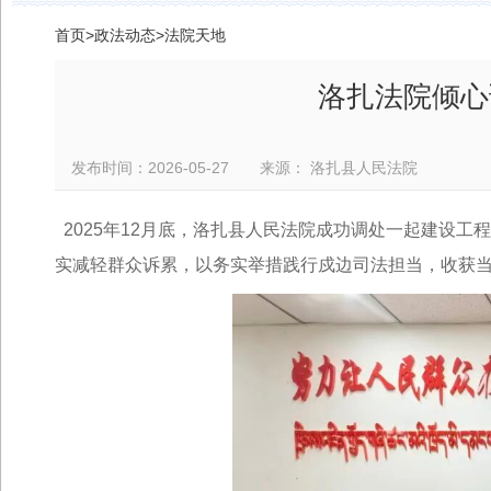
首页
>
政法动态
>
法院天地
洛扎法院倾心
发布时间：2026-05-27 来源： 洛扎县人民法院
2025年12月底，
洛扎县人民法院
成功调处一起建设工程
实减轻群众诉累，以务实举措践行戍边司法担当，收获