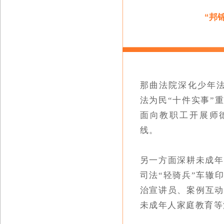
“
邦
那曲法院深化少年法
法为民“十件实事
”
面向教职工开展师
线。
另一方面深耕未成年
司法“轻骑兵”车辙
治宣讲员、案例互动
未成年人家庭教育等