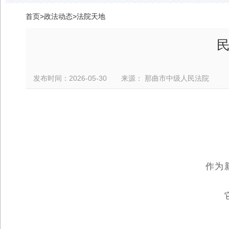
首页
>
政法动态
>
法院天地
民
发布时间：2026-05-30 来源： 那曲市中级人民法院
作为