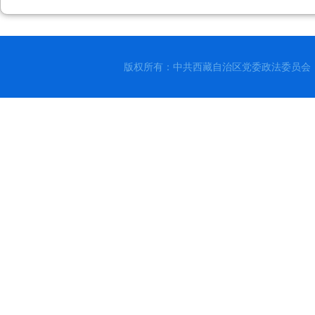
版权所有：中共西藏自治区党委政法委员