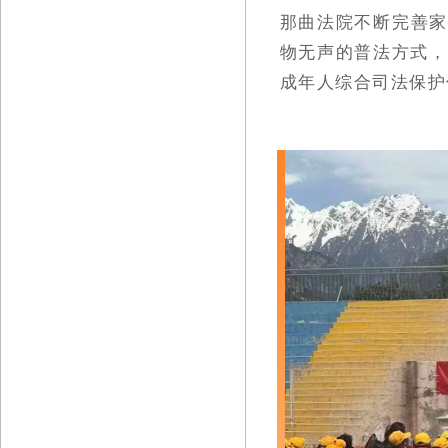
那曲法院不断完善家
物无声的普法方式，
成年人综合司法保护