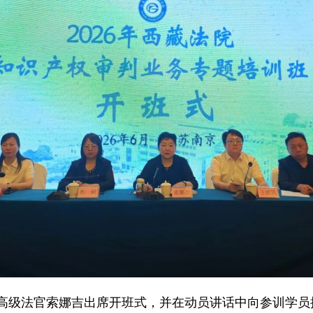
高级法官索娜吉出席开班式，并在动员讲话中向参训学员