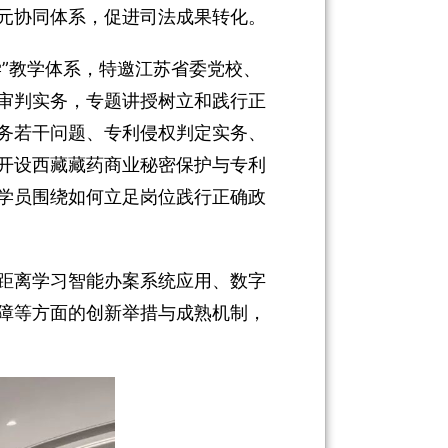
元协同体系，促进司法成果转化。
”教学体系，特邀江苏省委党校、
审判实务，专题讲授树立和践行正
务若干问题、专利侵权判定实务、
开设西藏藏药商业秘密保护与专利
学员围绕如何立足岗位践行正确政
距离学习智能办案系统应用、数字
障等方面的创新举措与成熟机制，