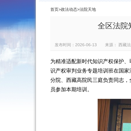
首页
>
政法动态
>
法院天地
全区法院
发布时间：2026-06-13 来源： 
为精准适配新时代知识产权保护、
识产权审判业务专题培训班在国家
分院、西藏高院民三庭负责同志，
员
参加本期培训。