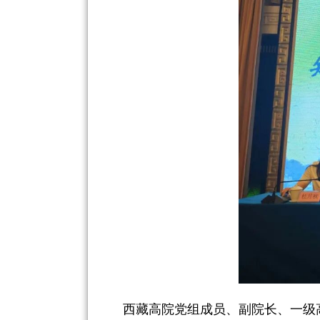
西藏高院党组成员、副院长、一级