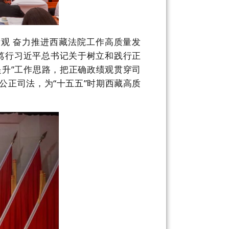
绩观 奋力推进西藏法院工作高质量发
笃行习近平总书记关于树立和践行正
提升”工作思路，把正确政绩观贯穿司
公正司法，为“十五五”时期西藏高质