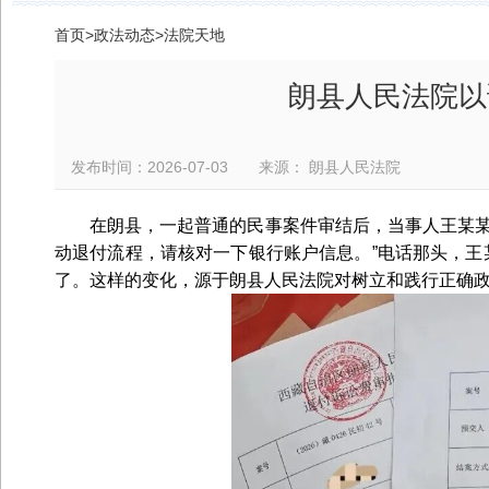
首页
>
政法动态
>
法院天地
朗县人民法院以
发布时间：2026-07-03 来源： 朗县人民法院
在朗县，一起普通的民事案件审结后，当事人王某某
动退付流程，请核对一下银行账户信息。”电话那头，王
了。这样的变化，源于朗县人民法院对树立和践行正确