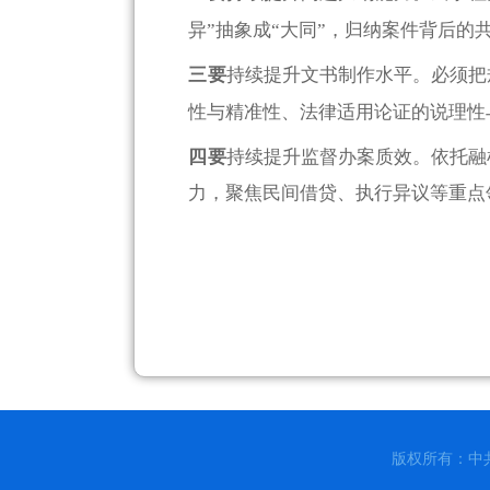
异”抽象成“大同”，归纳案件背后的
三要
持续提升文书制作水平。必须把
性与精准性、法律适用论证的说理性
四要
持续提升监督办案质效。依托融
力，聚焦民间借贷、执行异议等重点
版权所有：中