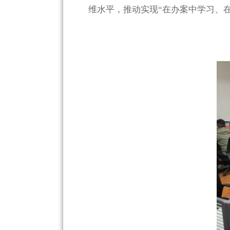
维水平，推动实现“在办案中学习、