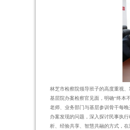
林芝市检察院领导班子的高度重视、
基层院办案检察官见面，明确“终本
老师、业务部门与基层参训骨干每晚
办案发现的问题，深入探讨民事执行
析、经验共享、智慧共融的方式，在