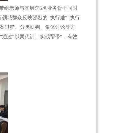
帮带组老师与基层院6名业务骨干同时
领域群众反映强烈的“执行难”“执行
逐案过筛、分类研判、集体讨论等方
”通过“以案代训、实战帮带”，有效