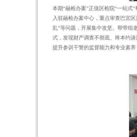
本期“融检办案”正值区检院“一站式
入驻融检办案中心，重点审查巴宜区
乱”等问题，开展集中攻坚。帮带组
式，发现财产调查不彻底、终本约谈流
提升参训干警的监督能力和专业素养