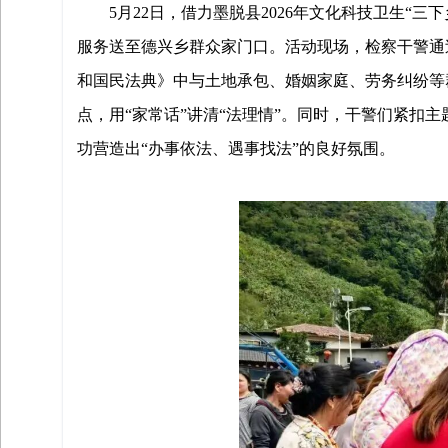
5月22日，借力墨脱县2026年文化科技卫生“
服务送至德兴乡群众家门口。活动现场，检察干警通
和国民法典》中与土地承包、婚姻家庭、劳务纠纷等
点，用“家常话”讲清“法理情”。同时，干警们紧扣
功营造出“办事依法、遇事找法”的良好氛围。