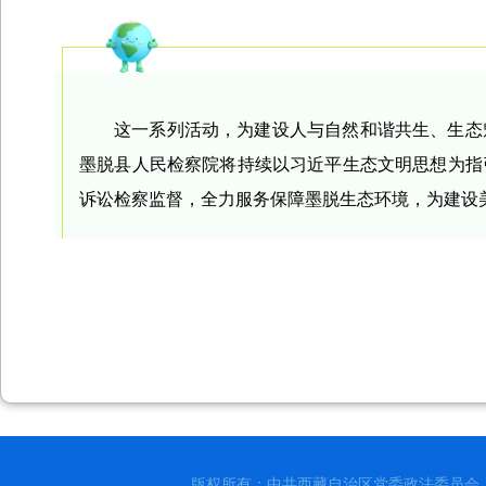
这一系列活动，为建设人与自然和谐共生、生态
墨脱县人民检察院将持续以习近平生态文明思想为指
诉讼检察监督，全力服务保障墨脱生态环境，为建设
版权所有：中共西藏自治区党委政法委员