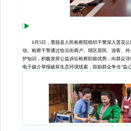
志愿先锋先行 共建绿色宜居家园
6月5日，墨脱县人民检察院组织干警深入莲花
动。检察干警通过给沿街商户、辖区居民、游客、外
护知识，积极发挥公益诉讼检察职能优势，向群众详
电子媒介举报破坏生态环境线索，鼓励群众争当“益