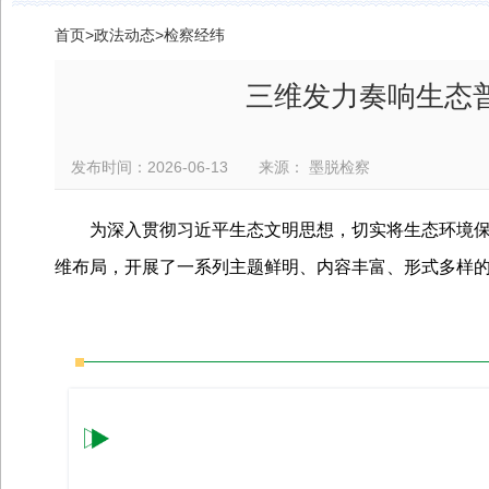
首页
>
政法动态
>
检察经纬
三维发力奏响生态普
发布时间：2026-06-13 来源： 墨脱检察
为深入贯彻习近平生态文明思想，切实将生态环境
维布局，开展了一系列主题鲜明、内容丰富、形式多样的
普法阵地前移 “典”亮乡村法治底色