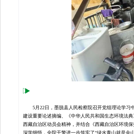
筑牢思想根基 把稳生态保护航向 坚持学思
5月22日，墨脱县人民检察院召开党组理论学习
建设重要论述摘编、《中华人民共和国生态环境法典
西藏自治区动员会精神，并结合《西藏自治区环境保
深学细悟，全院干警进一步筑牢了“绿水青山就是金