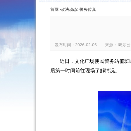
首页
>
政法动态
>
警务传真
发布时间：2026-02-06 来源： 
近日，文化广场便民警务站值班
后
第一时间
前往现场了解情况
。