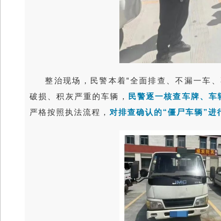
整治现场，民警本着“全面排查、不漏一车
破损、积灰严重的车辆，
民警逐一核查车牌、车
严格按照执法流程，
对排查确认的“僵尸车辆”进