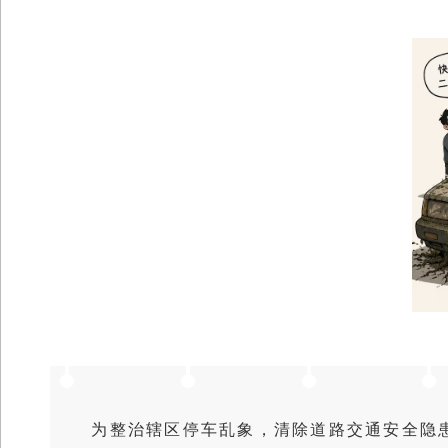
为整治辖区停车乱象，清除道路交通安全隐