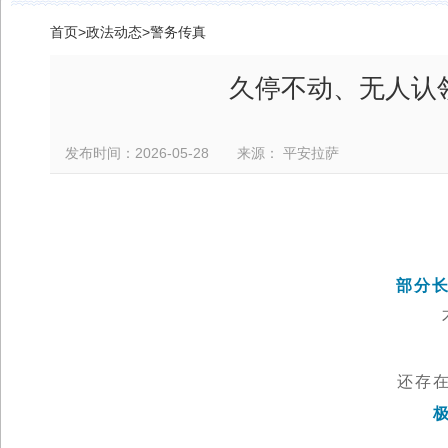
首页
>
政法动态
>
警务传真
久停不动、无人认
发布时间：2026-05-28 来源： 平安拉萨
部分
还存