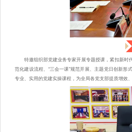
特邀组织部党建业务专家开展专题授课，紧扣新时
范化建设流程、“三会一课”规范开展、主题党日创新形
专业、实用的党建实操课程，为全局各党支部提质增效