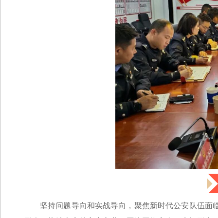
坚持问题导向和实战导向，聚焦新时代公安队伍面