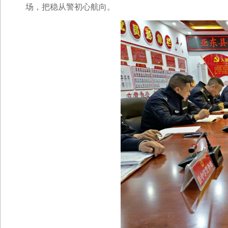
场，把稳从警初心航向。