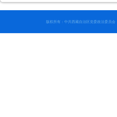
版权所有：中共西藏自治区党委政法委员