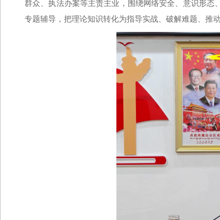
群众、执法办案等主责主业，围绕网络安全、意识形态
专题辅导，把理论知识转化为指导实战、破解难题、推