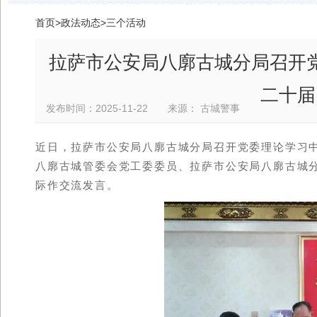
首页
>
政法动态
>
三个活动
拉萨市公安局八廓古城分局召开
二十届
发布时间：2025-11-22 来源： 古城警事
近日，拉萨市公安局八廓古城分局召开党委理论学习中
八廓古城管委会党工委委员、拉萨市公安局八廓古城
际作交流发言。