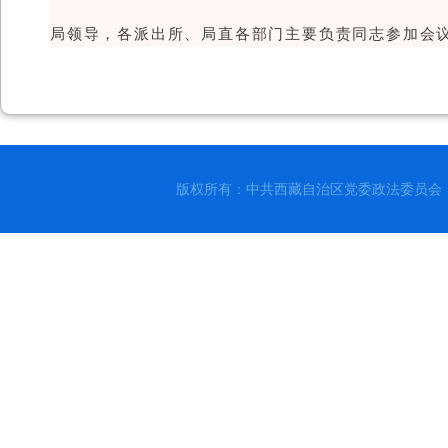
局领导，各派出所、局直各部门主要负责同志参加会
版权所有：中共西藏自治区党委政法委员