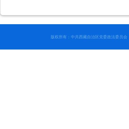
版权所有：中共西藏自治区党委政法委员