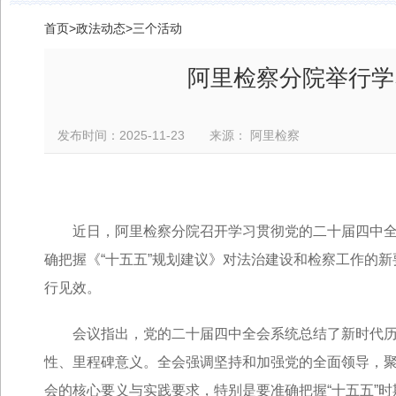
首页
>
政法动态
>
三个活动
阿里检察分院举行学
发布时间：2025-11-23 来源： 阿里检察
近日，阿里检察分院召开学习贯彻党的二十届四中
确把握《“十五五”规划建议》对法治建设和检察工作的
行见效。
会议指出，党的二十届四中全会系统总结了新时代历
性、里程碑意义。全会强调坚持和加强党的全面领导，
会的核心要义与实践要求，特别是要准确把握“十五五”