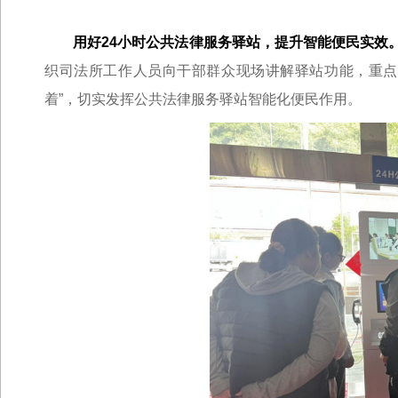
用好24小时公共法律服务驿站，提升智能便民实效
织司法所工作人员向干部群众现场讲解驿站功能，重点
着”，切实发挥公共法律服务驿站智能化便民作用。