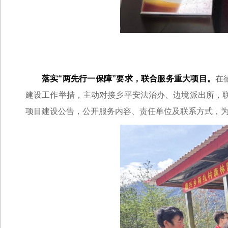
落实“两先行一保障”要求，联合服务重大项目。
在
建设工作举措，主动对接乡平安法治办、边境派出所，
项目建设公告，公开服务内容、责任单位及联系方式，