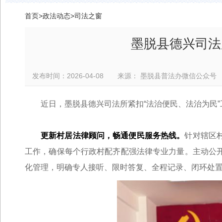
首页
>
政法动态
>
司法之窗
墨脱县德兴司法
发布时间：2026-04-08 来源： 墨脱县普法办微信公
近日，墨脱县德兴司法所紧扣“法治便民、法治为民
更新村居法律顾问，畅通便民服务热线。
针对辖区
工作，确保每个行政村配齐配强法律专业力量。主动公
化管理，明确专人接听、限时答复、全程记录、闭环处