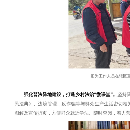
图为工作人员在辖区
强化普法阵地建设，打造乡村法治“微课堂”。
坚持
民法典》
、边境管理、反诈骗等与群众生产生活密切相
图解及宣传折页，方便群众就近学法、随时查阅，着力营