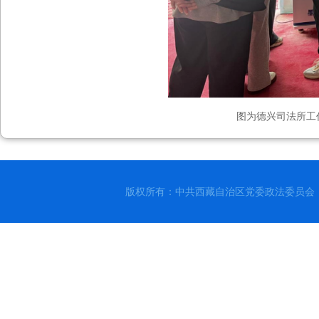
图为德兴司法所工
版权所有：中共西藏自治区党委政法委员