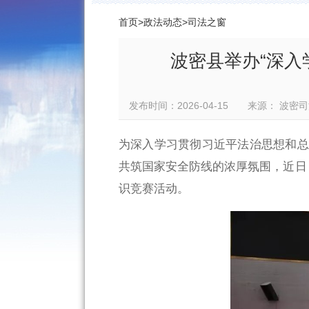
首页
>
政法动态
>
司法之窗
波密县举办“深入
发布时间：2026-04-15 来源： 
为深入学习贯彻习近平法治思想和总
共筑国家安全防线的浓厚氛围，近日
识竞赛活动。