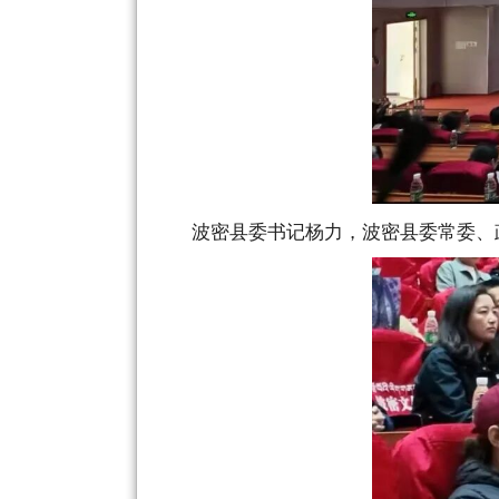
波密县委书记杨力，波密县委常委、