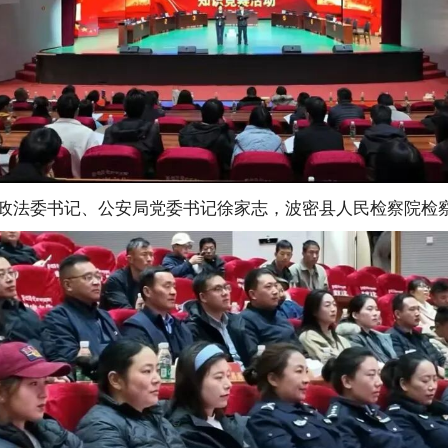
政法委书记、公安局党委书记徐家志，波密县人民检察院检