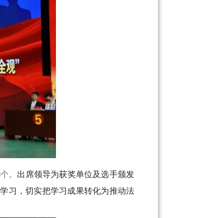
出席领导为获奖单位及选手颁发
3个。
论学习，切实把学习成果转化为推动法