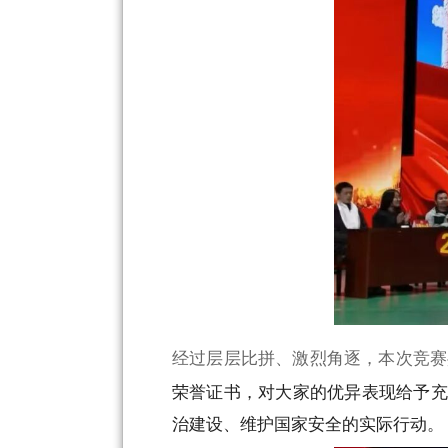
经过层层比拼、激烈角逐，本次竞赛
荣誉证书，对大家的优异表现给予充
治建设、维护国家安全的实际行动。