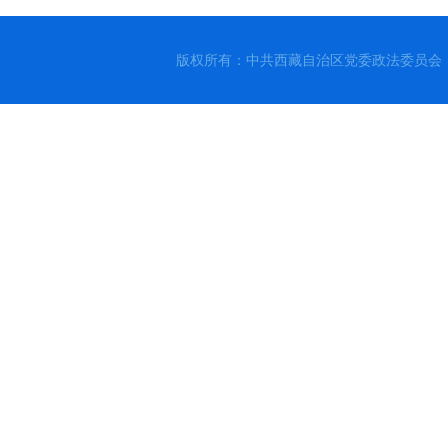
版权所有：中共西藏自治区党委政法委员