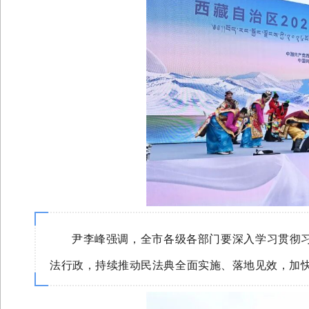
尹李峰强调，全市各级各部门要深入学习贯彻习
法行政，持续推动民法典全面实施、落地见效，加