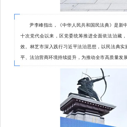
尹李峰指出，《中华人民共和国民法典》是新中
十次党代会以来，区党委统筹推进全面依法治藏，
效。林芝市深入践行习近平法治思想，以民法典实
平、法治营商环境持续提升，为推动全市高质量发