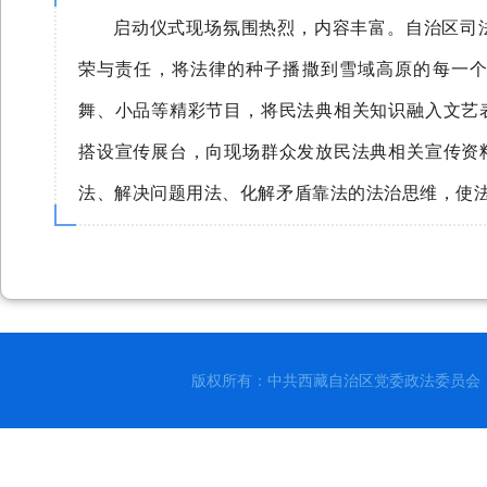
启动仪式现场氛围热烈，内容丰富。自治区司
荣与责任，将法律的种子播撒到雪域高原的每一个
舞、小品等精彩节目，将民法典相关知识融入文艺
搭设宣传展台，向现场群众发放民法典相关宣传资
法、解决问题用法、化解矛盾靠法的法治思维，使
版权所有：中共西藏自治区党委政法委员