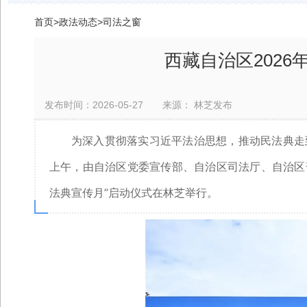
首页
>
政法动态
>
司法之窗
西藏自治区2026
发布时间：2026-05-27 来源： 林芝发布
为深入贯彻落实习近平法治思想，推动民法典走
上午，由自治区党委宣传部、自治区司法厅、自治区
法典宣传月”启动仪式在林芝举行。