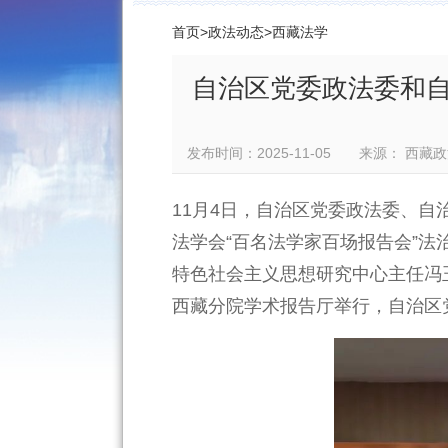
首页
>
政法动态
>
西藏法学
自治区党委政法委和自
发布时间：2025-11-05 来源： 
11月4日，自治区党委政法委、自
法学会“百名法学家百场报告会”
特色社会主义思想研究中心主任冯
西藏分院学术报告厅举行，自治区