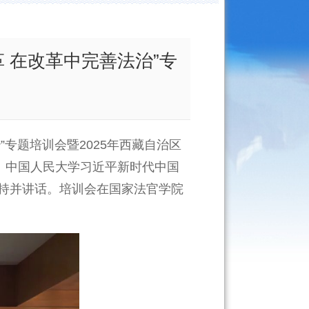
 在改革中完善法治”专
专题培训会暨2025年西藏自治区
、中国人民大学习近平新时代中国
持并讲话。培训会在国家法官学院