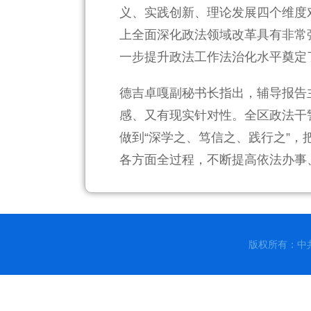
义、实践创新、理论发展四个维度
上全面深化政法领域改革具有非常
一步提升政法工作法治化水平奠定
德吉卓嘎副秘书长指出，辅导报告
感、又有现实针对性。全区政法干
做到“深学之、笃信之、践行之”
各方面全过程，不断提高依法办事
版权所有：中