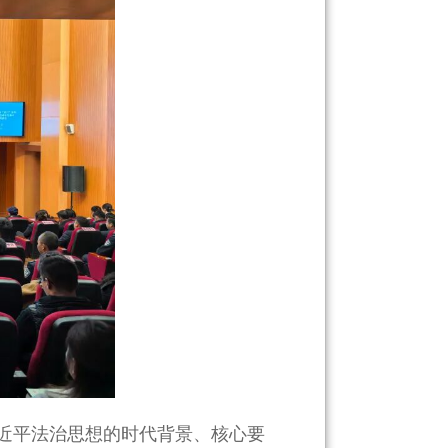
习近平法治思想的时代背景、核心要