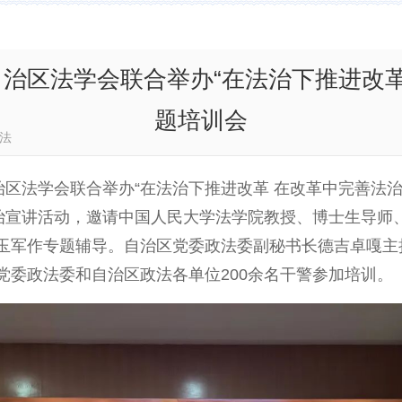
治区法学会联合举办“在法治下推进改革
题培训会
西藏政法
治区法学会联合举办“在法治下推进改革 在改革中完善法治”
法治宣讲活动，邀请中国人民大学法学院教授、博士生导师
玉军作专题辅导。自治区党委政法委副秘书长德吉卓嘎主
党委政法委和自治区政法各单位200余名干警参加培训。