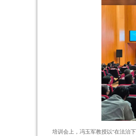
培训会上，冯玉军教授以“在法治