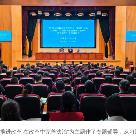
下推进改革 在改革中完善法治”为主题作了专题辅导，从