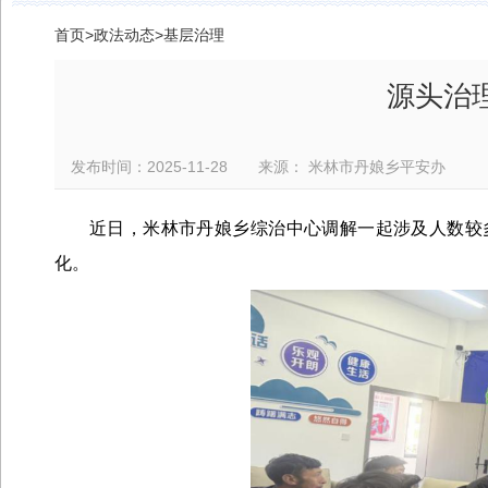
首页
>
政法动态
>
基层治理
源头治理
发布时间：2025-11-28 来源： 米林市丹娘乡平安办
近日，米林市丹娘乡综治中心调解一起涉及人数较
化。