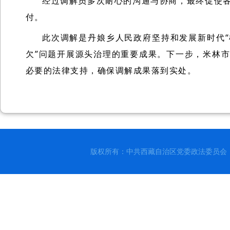
经过调解员多次耐心的沟通与协商，最终促使各方
付。
此次调解是丹娘乡人民政府坚持和发展新时代“
欠”问题开展源头治理的重要成果。下一步，米林市
必要的法律支持，确保调解成果落到实处。
版权所有：中共西藏自治区党委政法委员