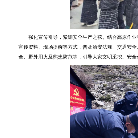
强化宣传引导，紧绷安全生产之弦。结合高原作业
宣传资料、现场提醒等方式，普及治安法规、交通安全
全、野外用火及熊患防范等，引导大家文明采挖、安全