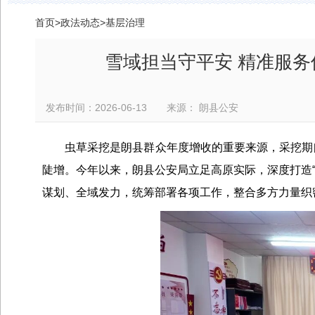
首页
>
政法动态
>
基层治理
雪域担当守平安 精准服务
发布时间：2026-06-13 来源： 朗县公安
虫草采挖是朗县群众年度增收的重要来源，采挖期
陡增。今年以来，朗县公安局立足高原实际，深度打造“
谋划、全域发力，统筹部署各项工作，整合多方力量织