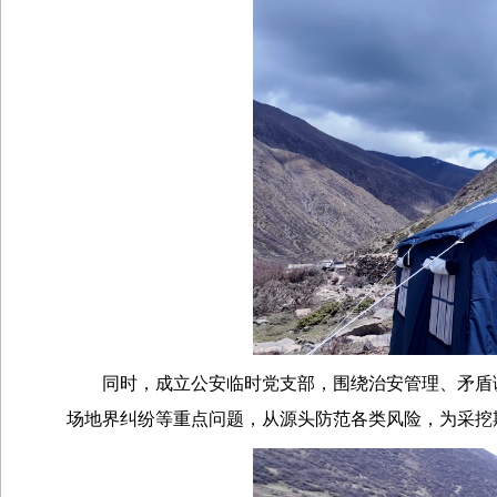
同时，成立公安临时党支部，围绕治安管理、矛盾
场地界纠纷等重点问题，从源头防范各类风险，为采挖