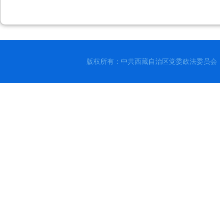
版权所有：中共西藏自治区党委政法委员