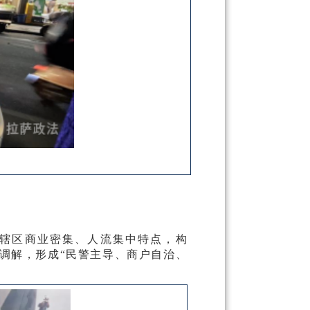
焦辖区商业密集、人流集中特点，构
盾调解，形成“民警主导、商户自治、