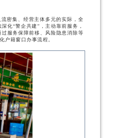
人流密集、经营主体多元的实际，全
续深化
“警企共建”，主动靠前服务，
通过服务保障前移、风险隐患消除等
化户籍窗口办事流程。