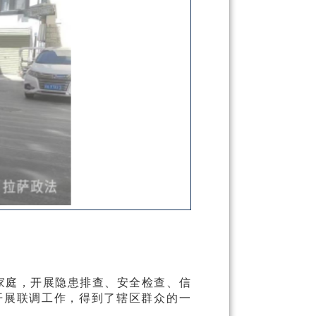
、家庭，开展隐患排查、安全检查、信
开展联调工作，得到了辖区群众的一