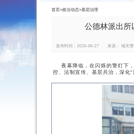
首页
>
政法动态
>
基层治理
公德林派出所
发布时间：2026-06-27 来源： 
夜幕降临，在闪烁的警灯下
控、法制宣传、基层共治，深化“