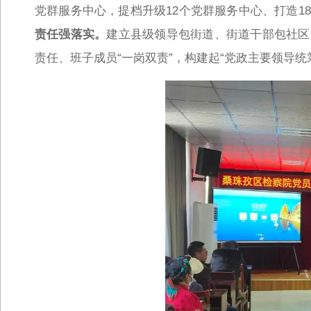
党群服务中心，提档升级12个党群服务中心、打造
责任强落实。
建立县级领导包街道、街道干部包社区
责任、班子成员“一岗双责”，构建起“党政主要领导