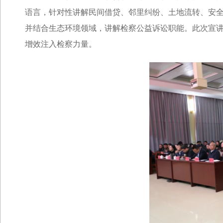
语言，针对性讲解民间借贷、邻里纠纷、土地流转、安全
并结合生态环境领域，讲解检察公益诉讼职能。此次宣
增效注入检察力量。