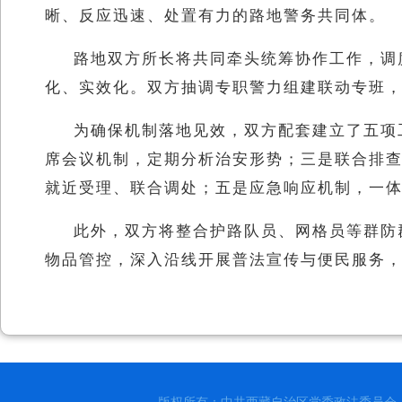
晰、反应迅速、处置有力的路地警务共同体。
路地双方所长将共同牵头统筹协作工作，调
化、实效化。双方抽调专职警力组建联动专班
为确保机制落地见效，双方配套建立了五项
席会议机制，定期分析治安形势；三是联合排
就近受理、联合调处；五是应急响应机制，一
此外，双方将整合护路队员、网格员等群防
物品管控，深入沿线开展普法宣传与便民服务