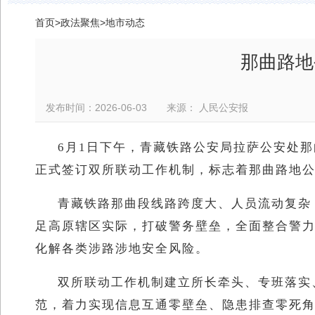
首页
>
政法聚焦
>
地市动态
那曲路地
发布时间：2026-06-03 来源： 人民公安报
6月1日下午，青藏铁路公安局拉萨公安处
正式签订双所联动工作机制，标志着那曲路地
青藏铁路那曲段线路跨度大、人员流动复杂
足高原辖区实际，打破警务壁垒，全面整合警
化解各类涉路涉地安全风险。
双所联动工作机制建立所长牵头、专班落实
范，着力实现信息互通零壁垒、隐患排查零死