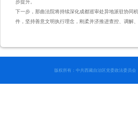
步提升。
下一步，那曲法院将持续深化成都巡审处异地派驻协同
件，坚持善意文明执行理念，刚柔并济推进查控、调解
版权所有：中共西藏自治区党委政法委员