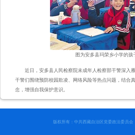
图为安多县玛荣乡小学的孩
近日，安多县人民检察院未成年人检察部干警深入雁石
干警们围绕预防校园欺凌、网络风险等热点问题，结合
念，增强自我保护意识。
版权所有：中共西藏自治区党委政法委员