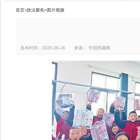
首页
>
政法聚焦
>
图片视频
发布时间：2025-06-26 来源： 中国西藏网