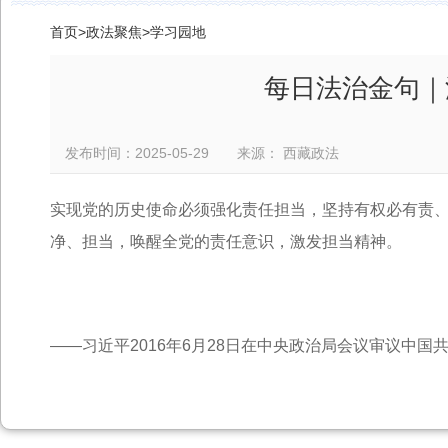
首页
>
政法聚焦
>
学习园地
每日法治金句｜
发布时间：2025-05-29 来源： 西藏政法
实现党的历史使命必须强化责任担当，坚持有权必有责
净、担当，唤醒全党的责任意识，激发担当精神。
——习近平2016年6月28日在中央政治局会议审议中