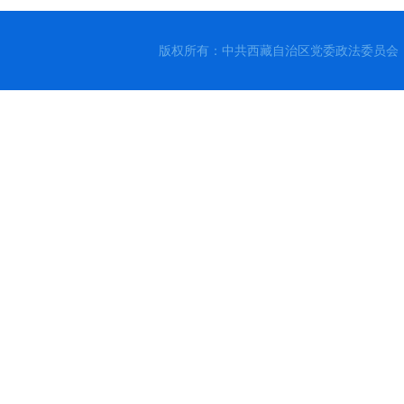
版权所有：中共西藏自治区党委政法委员