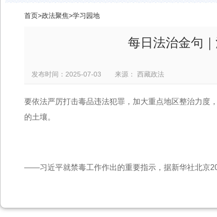
首页
>
政法聚焦
>
学习园地
每日法治金句｜
发布时间：2025-07-03 来源： 西藏政法
要依法严厉打击毒品违法犯罪，加大重点地区整治力度，
的土壤。
——习近平就禁毒工作作出的重要指示，据新华社北京201