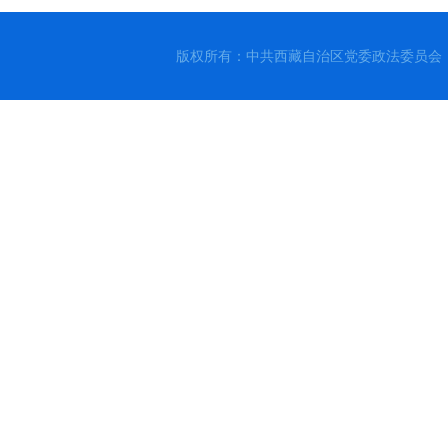
版权所有：中共西藏自治区党委政法委员