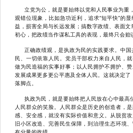
立党为公，就是要始终以党和人民事业为重
观错位现象，比如急功近利，追求“短平快”的
益，损害全局与长远发展；搞数字政绩、表面文
初心，把政绩当作谋私工具的表现，最终只会贻
正确政绩观，是执政为民的实践要求。中国
民、一切依靠人民。党员干部权力来自人民，就
做为民造福的实事好事；以人民拥护不拥护、赞
发展成果更多更公平惠及全体人民。这就决定了
落脚点。
执政为民，就是要始终把人民放在心中最高位
人民群众的笑脸。人民群众是历史的创造者，是
感、安全感，就没有实际价值和意义。从脱贫攻
旧小区改造、完善民生保障，到治理生态环境、
有分量的政绩。