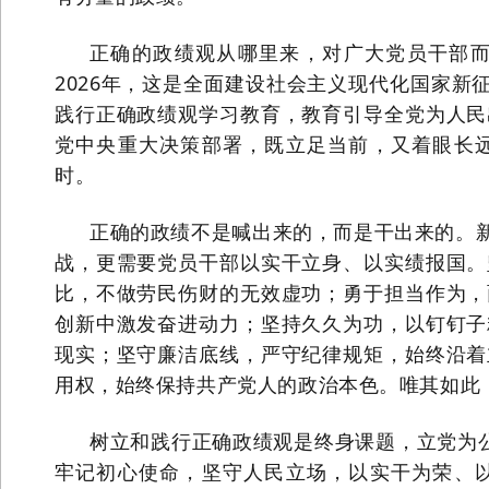
正确的政绩观从哪里来，对广大党员干部
2026年，这是全面建设社会主义现代化国家新
践行正确政绩观学习教育，教育引导全党为人民
党中央重大决策部署，既立足当前，又着眼长
时。
正确的政绩不是喊出来的，而是干出来的。
战，更需要党员干部以实干立身、以实绩报国。
比，不做劳民伤财的无效虚功；勇于担当作为，
创新中激发奋进动力；坚持久久为功，以钉钉子
现实；坚守廉洁底线，严守纪律规矩，始终沿着
用权，始终保持共产党人的政治本色。唯其如此
树立和践行正确政绩观是终身课题，立党为公
牢记初心使命，坚守人民立场，以实干为荣、