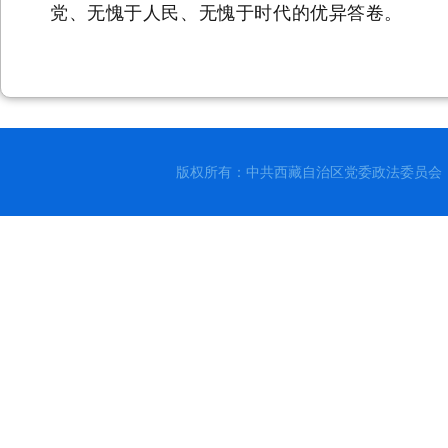
党、无愧于人民、无愧于时代的优异答卷。
版权所有：中共西藏自治区党委政法委员