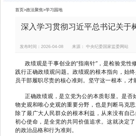
首页
>
政法聚焦
>
学习园地
深入学习贯彻习近平总书记关于
发布时间：2026-04-08 来源： 中央纪委国家监委网
政绩观是干事创业的“指南针”，是检验党性
践行正确政绩观问题。政绩观的根本指向，始终
员干部履职尽责的核心准则。坚守这一根本，才
正确政绩观，是立党为公的本质彰显。是否始
物史观和唯心史观的重要分野，也是判断马克思
除了最广大人民群众的根本利益，从来没有自己
初心使命，是全党的共同价值追求。这就决定了
的政治品格和行为准则。