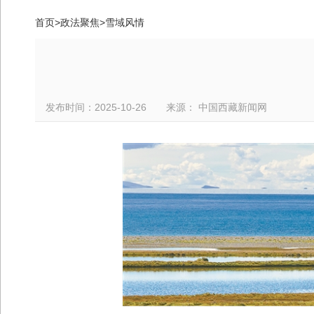
首页
>
政法聚焦
>
雪域风情
发布时间：2025-10-26 来源： 中国西藏新闻网