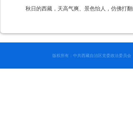
秋日的西藏，天高气爽、景色怡人，仿佛打翻
版权所有：中共西藏自治区党委政法委员