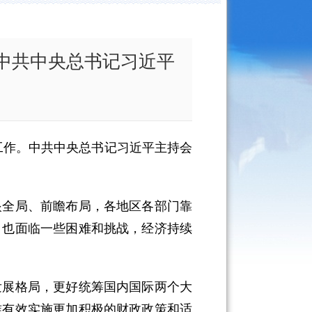
 中共中央总书记习近平
济工作。中共中央总书记习近平主持会
全局、前瞻布局，各地区各部门靠
，也面临一些困难和挑战，经济持续
展格局，更好统筹国内国际两个大
准有效实施更加积极的财政政策和适