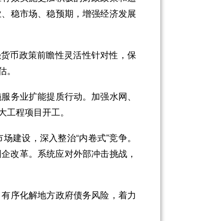
业、稳市场、稳预期，增强经济发展
货币政策前瞻性灵活性针对性，保
估。
服务业扩能提质行动。加强水网、
大工程项目开工。
建设，深入整治“内卷式”竞争。
国企改革。系统应对外部冲击挑战，
有序化解地方政府债务风险，着力