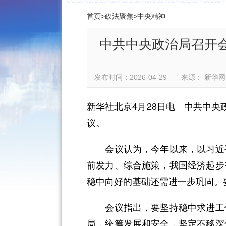
首页
>
政法聚焦
>
中央精神
中共中央政治局召开会
发布时间：2026-04-29 来源： 
新华社北京4月28日电 中共中央
议。
会议认为，今年以来，以习近平
前发力、综合施策，我国经济起步
稳中向好的基础还需进一步巩固。
会议指出，要坚持稳中求进工作
局，统筹发展和安全，坚定不移深