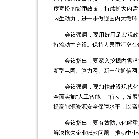
度宽松的货币政策，持续扩大内需
内生动力，进一步做强国内大循环
会议强调，要用好用足宏观政策
持流动性充裕。保持人民币汇率在
会议指出，要深入挖掘内需潜力
新型电网、算力网、新一代通信网
会议强调，要加快建设现代化产
全面实施“人工智能 ”行动，发
提高能源资源安全保障水平，以高
会议指出，要有效防范化解重点
解决拖欠企业账款问题。推动中小