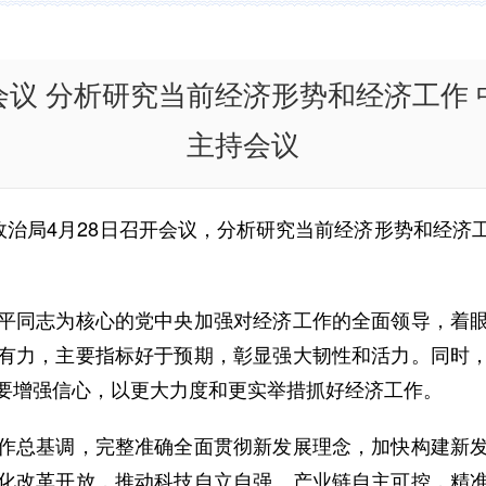
议 分析研究当前经济形势和经济工作
主持会议
新华网
政治局4月28日召开会议，分析研究当前经济形势和经
同志为核心的党中央加强对经济工作的全面领导，着眼
有力，主要指标好于预期，彰显强大韧性和活力。同时
要增强信心，以更大力度和更实举措抓好经济工作。
总基调，完整准确全面贯彻新发展理念，加快构建新发
化改革开放，推动科技自立自强、产业链自主可控，精