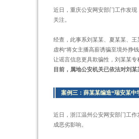
近日，重庆公安网安部门工作发现
关注。
经查，此事系刘某某、夏某某、王
虚构“将女主播高薪诱骗至境外挣钱
让谣言信息更具欺骗性，刘某某专
目前，属地公安机关已依法对刘某
案例三：薛某某编造“瑞安某中
近日，浙江温州公安网安部门工作
成恶劣影响。