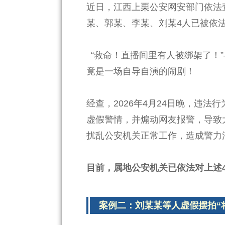
近日，江西上栗公安网安部门依法
某、郭某、李某、刘某4人已被依
“救命！直播间里有人被绑架了！
竟是一场自导自演的闹剧！
经查，2026年4月24日晚，违
虚假警情，并煽动网友报警，导致
扰乱公安机关正常工作，造成警力
目前，属地公安机关已依法对上述
案例二：刘某某等人虚假摆拍“