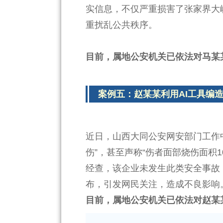
实信息，不仅严重损害了张家界大
重扰乱公共秩序。
目前，属地公安机关已依法对马某
案例五：赵某某利用AI工具编造
近日，山西大同公安网安部门工作
伤”，甚至声称“伤者面部烧伤面积
经查，该企业未发生此类安全事故
布，引发网民关注，造成不良影响
目前，属地公安机关已依法对赵某