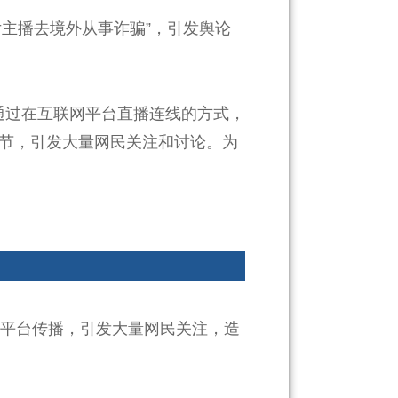
主播去境外从事诈骗”，引发舆论
通过在互联网平台直播连线的方式，
等情节，引发大量网民关注和讨论。为
络平台传播，引发大量网民关注，造