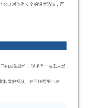
了公众对旅游安全的深度恐慌，严
车间内发生爆炸，现场有一名工人受
案和虚假视频，在互联网平台发