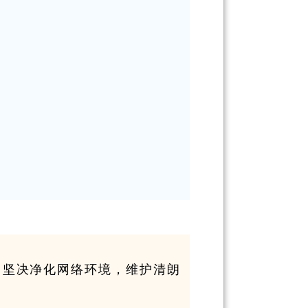
，坚决净化网络环境，维护清朗