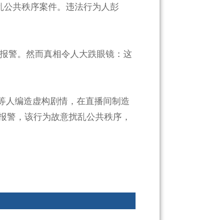
乱公共秩序案件。违法行为人彭
方报警。然而真相令人大跌眼镜：这
某等人编造虚构剧情，在直播间制造
报警，该行为故意扰乱公共秩序，