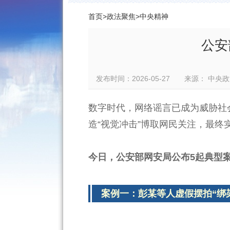
首页
>
政法聚焦
>
中央精神
公安
发布时间：2026-05-27 来源： 
数字时代，网络谣言已成为威胁社
造“视觉冲击”博取网民关注，最终
今日，公安部网安局公布5起典型
案例一：彭某等人虚假摆拍“绑