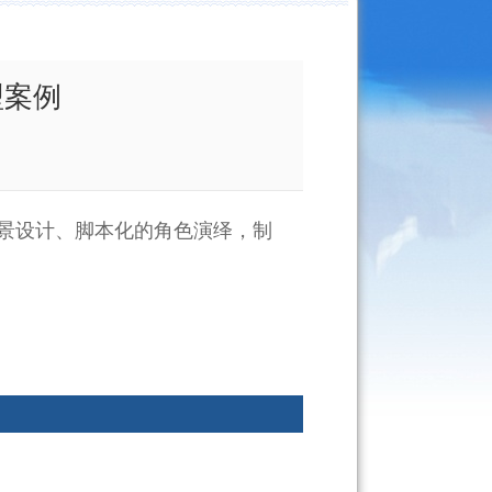
型案例
景设计、脚本化的角色演绎，制