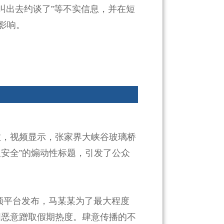
叫出去约谈了”等不实信息，并在短
影响。
散，视频显示，张家界大峡谷玻璃桥
安全”的煽动性标题，引发了公众
视频平台发布，马某某为了最大程度
图恶意蹭取假期热度。肆意传播的不