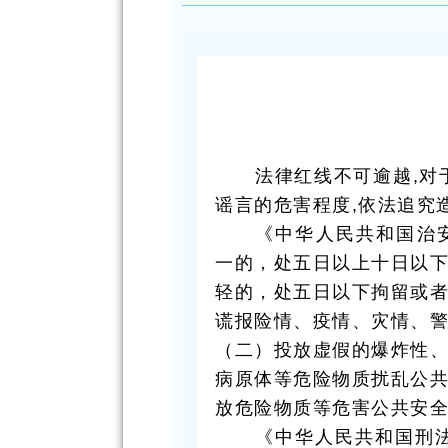
法律红线不可逾越,对
谣言的危害程度,依法追究
《中华人民共和国治
一的，处五日以上十日以
轻的，处五日以下拘留或
谎报险情、疫情、灾情、
（二）投放虚假的爆炸性
病原体等危险物质扰乱公
放危险物质等危害公共安
《中华人民共和国刑