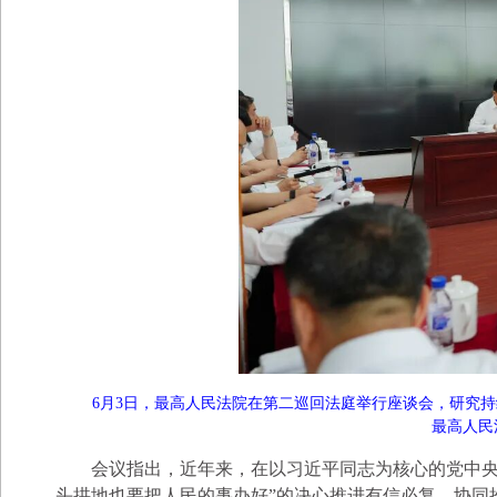
6月3日，最高人民法院在第二巡回法庭举行座谈会，研究
最高人民
会议指出，近年来，在以习近平同志为核心的党中央
头拱地也要把人民的事办好”的决心推进有信必复，协同