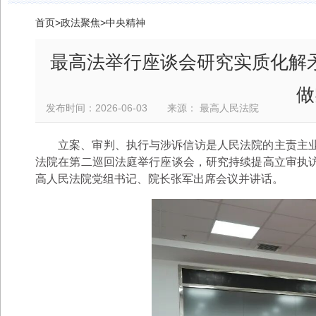
首页
>
政法聚焦
>
中央精神
最高法举行座谈会研究实质化解矛
做
发布时间：2026-06-03 来源： 最高人民法院
立案、审判、执行与涉诉信访是人民法院的主责主业
法院在第二巡回法庭举行座谈会，研究持续提高立审执
高人民法院党组书记、院长张军出席会议并讲话。