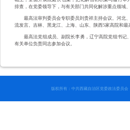
排查，在党委领导下，与有关部门共同化解涉重点领域
最高法审判委员会专职委员刘贵祥主持会议。河北、
流发言。吉林、黑龙江、上海、山东、陕西5家高院和最
最高法党组成员、副院长李勇，辽宁高院党组书记
有关单位负责同志参加会议。
版权所有：中共西藏自治区党委政法委员