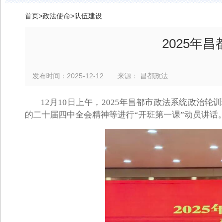
首页
>
政法使命
>
队伍建设
2025年
发布时间：2025-12-12 来源： 昌都政法
12月10日上午，2025年昌都市政法系统政
的二十届四中全会精神等进行“开班第一课”动员讲