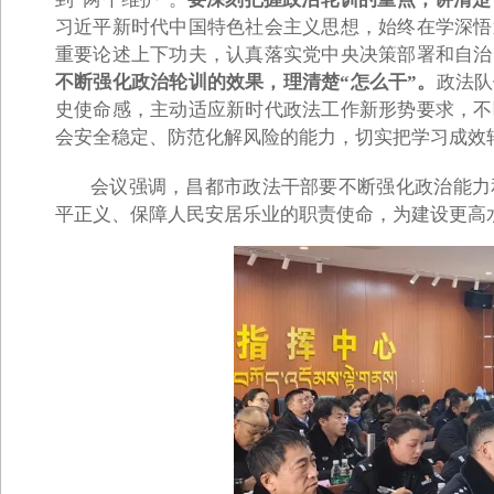
习近平新时代中国特色社会主义思想，始终在学深悟
重要论述上下功夫，认真落实党中央决策部署和自治
不断强化政治轮训的效果，理清楚“怎么干”。
政法队
史使命感，主动适应新时代政法工作新形势要求，不
会安全稳定、防范化解风险的能力，切实把学习成效
会议强调，昌都市政法干部要不断强化政治能力
平正义、保障人民安居乐业的职责使命，为建设更高