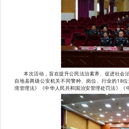
本次活动，旨在提升公民法治素养、促进社会
自地县两级公安机关不同警种、岗位、行业的
18
境管理法》《
中华人民共和国
治安管理处罚法》
《