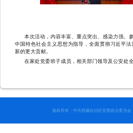
本次活动，
内容丰富、重点突出、感染力强。
中国特色社会主义思想为指导，全面贯彻习近平法
新的更大贡献。
在家处党委班子成员，相关部门领导及公安处