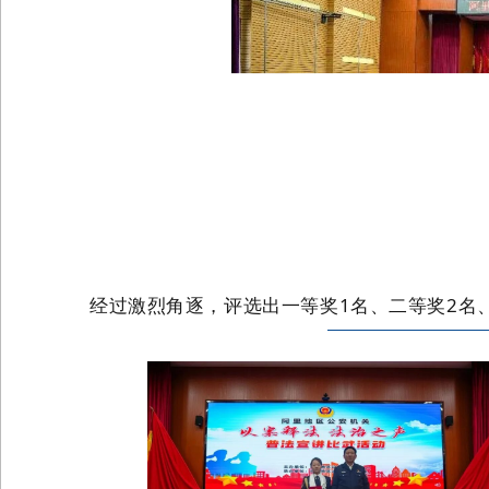
经过激烈角逐，评选出一等奖1名、二等奖2名