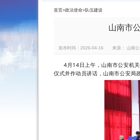
首页
>
政法使命
>
队伍建设
山南市
发布时间：2026-04-16 来源： 
4
月
14
日上午，山南市公安机关
仪式并作动员讲话，山南市公安局