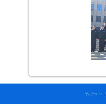
版权所有：中