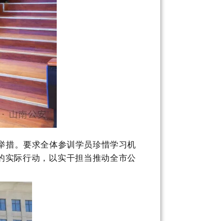
举措。要求全体参训学员珍惜学习机
护”的实际行动，以实干担当推动全市公