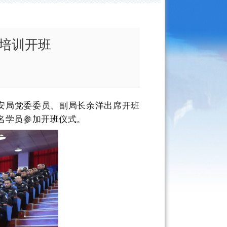
培训开班
安局党委委员、副局长余洋出席开班
名学员参加开班仪式。