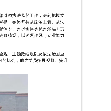
想引领执法监督工作，深刻把握党
举措，始终坚持从政治上看、从法
督体系。要求全体学员要聚焦主责
确政绩观，以过硬作风与专业能力
全观、正确政绩观以及依法治国重
学习的机会，助力学员拓展视野、提升