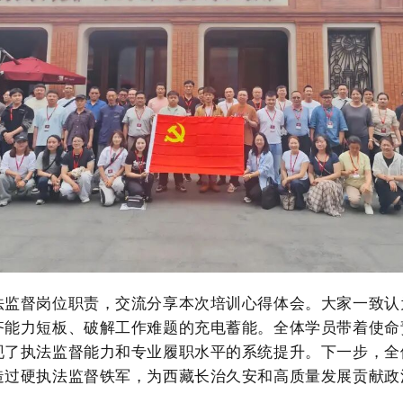
法监督岗位职责，交流分享本次培训心得体会。大家一致认
齐能力短板、破解工作难题的充电蓄能。全体学员带着使命
现了执法监督能力和专业履职水平的系统提升。下一步，全
造过硬执法监督铁军，为西藏长治久安和高质量发展贡献政