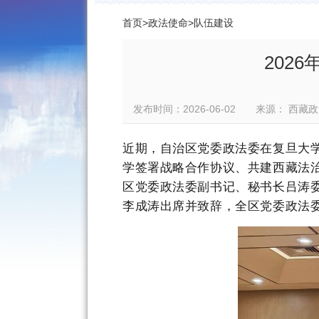
首页
>
政法使命
>
队伍建设
202
发布时间：2026-06-02 来源： 
近期，自治区党委政法委在复旦大
学签署战略合作协议、共建西藏法
区党委政法委副书记、秘书长吕涛
李成涛出席并致辞，全区党委政法委