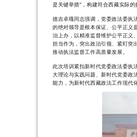
是关键举措”，构建符合西藏实际的
德吉卓嘎同志强调，党委政法委执
的绝对领导是根本保证、公平正义
治上办，以精准监督维护公平正义
担当作为，突出政治引领、紧盯突
推动执法监督工作高质量发展。
此次培训紧扣新时代党委政法委执
大理论与实践问题、新时代党委政
能力，为新时代西藏政法工作现代