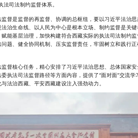
执法司法制约监督体系。
法监督是监督的再监督、协调的总枢纽，要以习近平法治思
是法治生命线、以人民为中心是根本立场、制约监督是关键
、赋能基层治理，加快构建符合西藏实际的执法司法制约监
出问题、健全协同机制、压实监督责任，牢固树立和践行正
法监督核心任务，精心安排了习近平法治思想、总体国家安
法委执法司法监督路径等方面内容，提供了
“面对面”交流
化与法治西藏、平安西藏建设注入强劲动力。