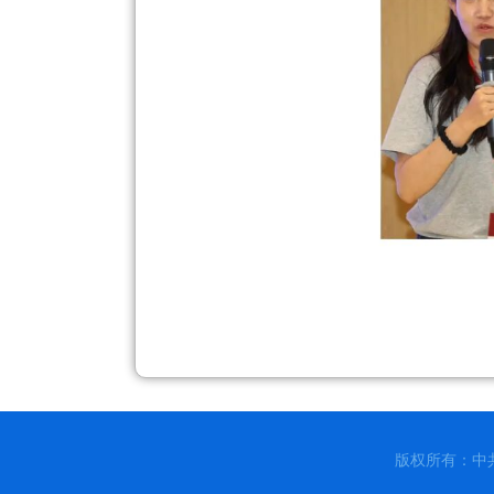
版权所有：中