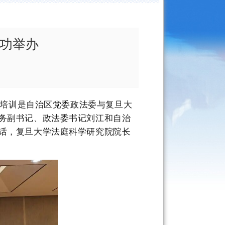
成功举办
本次培训是自治区党委政法委与复旦大
务副书记、政法委书记刘江和自治
话，复旦大学法庭科学研究院院长