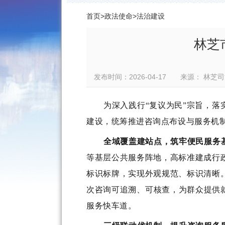
首页
>
政法使命
>
法治建设
林芝
发布时间：2026-04-17 来源： 
为深入践行
“复议为民”宗旨，落
建设，统筹推进咨询点布设与服务机
全域覆盖建站点，筑牢便民服务
等基层公共服务阵地，高标准建成行
标识标牌，实现外观规范、标识清晰
次咨询可追溯、可核查，为群众提供
服务快车道
。