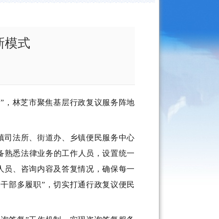
新模式
”，
林芝
市聚焦基层行政复议服务阵地
镇司法所、街道办、乡镇便民服务中心
备熟悉法律业务的工作人员，设置统一
人员、咨询内容及答复情况，确保每一
、干部多履职”，切实打通行政复议便民