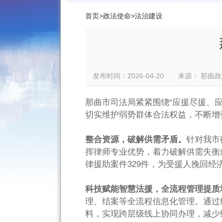
首页
>
政法使命
>
法治建设
发布时间：2026-04-20 来源： 
那曲市司法局紧紧围绕“应援尽援、
切实维护弱势群体合法权益，不断增
整合资源，破解供需矛盾。
针对我市
挥律师专业优势，着力破解供需失衡难
律援助案件329件，为受援人挽回经济
科技赋能智慧法援，全流程管理提质
理、结案等全流程信息化管理。通过
料，实现跨层级线上协同办理，减少