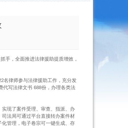
效
大抓手，全面推进法律援助提质增效，
22名律师参与法律援助工作，充分发
费代写法律文书 688份，办理各类法
，实现了案件受理、审查、指派、办
）司法局可通过平台直接转办案件材
子化管理，电子卷宗可一键生成、存