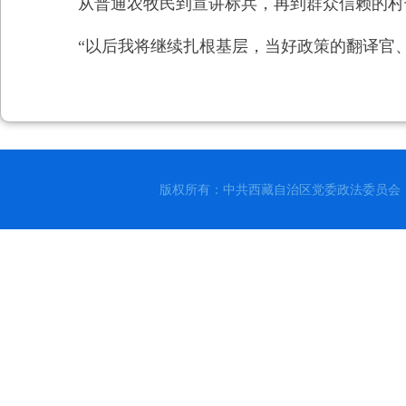
从普通农牧民到宣讲标兵，再到群众信赖的村
“以后我将继续扎根基层，当好政策的翻译官
版权所有：中共西藏自治区党委政法委员